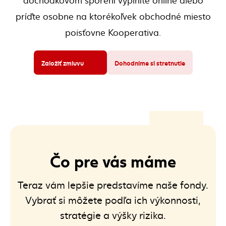
príďte osobne na ktorékoľvek obchodné miesto
poisťovne Kooperativa.
Založiť zmluvu
Dohodnime si stretnutie
(externý odkaz)
Čo pre vás máme
Teraz vám lepšie predstavíme naše fondy.
Vybrať si môžete podľa ich výkonnosti,
stratégie a výšky rizika.