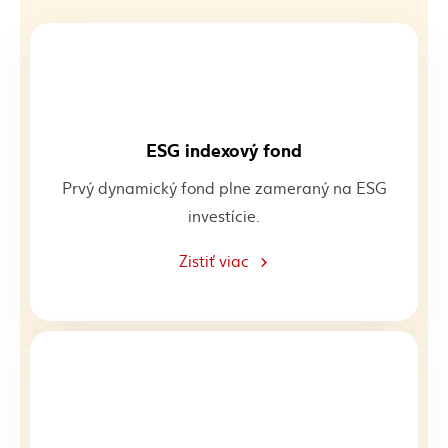
ESG indexový fond
Prvý dynamický fond plne zameraný na ESG
investície.
Zistiť viac