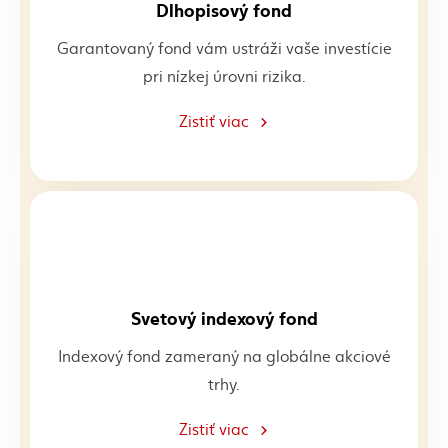
Dlhopisový fond
Garantovaný fond vám ustráži vaše investície
pri nízkej úrovni rizika.
Zistiť viac
Svetový indexový fond
Indexový fond zameraný na globálne akciové
trhy.
Zistiť viac