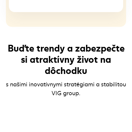
Buďte trendy a zabezpečte
si atraktívny život na
dôchodku
s našimi inovatívnymi stratégiami a stabilitou
VIG group.