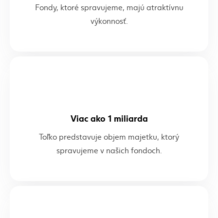
Fondy, ktoré spravujeme, majú atraktívnu
výkonnosť.
Viac ako 1 miliarda
Toľko predstavuje objem majetku, ktorý
spravujeme v našich fondoch.