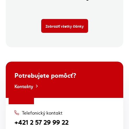
Zobraziť všetky články
Potrebujete pomôcť?
Kontakty
Telefonický kontakt
+421 2 57 29 99 22