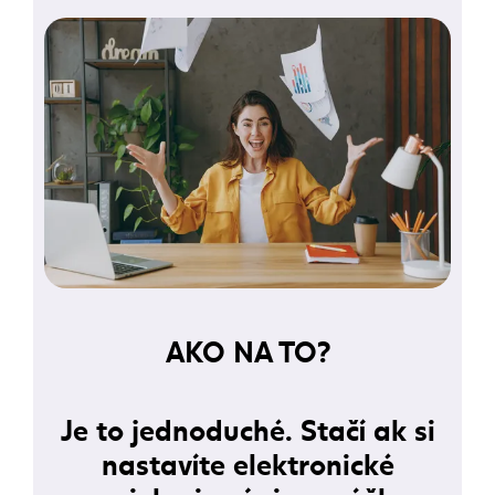
AKO NA TO?
Je to jednoduché. Stačí ak si
nastavíte elektronické