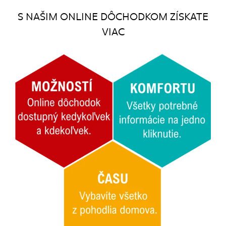
S NAŠIM ONLINE DÔCHODKOM ZÍSKATE
VIAC